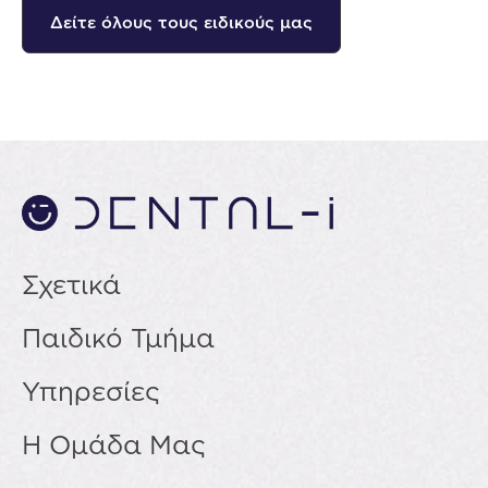
Δείτε όλους τους ειδικούς μας
Σχετικά
Παιδικό Τμήμα
Υπηρεσίες
Η Ομάδα Μας