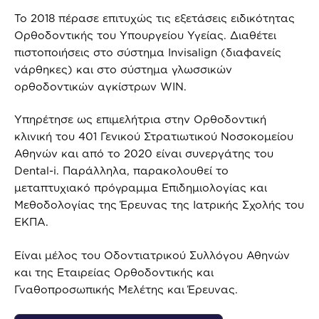
Το 2018 πέρασε επιτυχώς τις εξετάσεις ειδικότητας
Ορθοδοντικής του Υπουργείου Υγείας. Διαθέτει
πιστοποιήσεις στο σύστημα Invisalign (διαφανείς
νάρθηκες) και στο σύστημα γλωσσικών
ορθοδοντικών αγκίστρων WIN.
Υπηρέτησε ως επιμελήτρια στην Ορθοδοντική
κλινική του 401 Γενικού Στρατιωτικού Νοσοκομείου
Αθηνών και από το 2020 είναι συνεργάτης του
Dental-i. Παράλληλα, παρακολουθεί το
μεταπτυχιακό πρόγραμμα Επιδημιολογίας και
Μεθοδολογίας της Έρευνας της Ιατρικής Σχολής του
ΕΚΠΑ.
Είναι μέλος του Οδοντιατρικού Συλλόγου Αθηνών
και της Εταιρείας Ορθοδοντικής και
Γναθοπροσωπικής Μελέτης και Έρευνας.