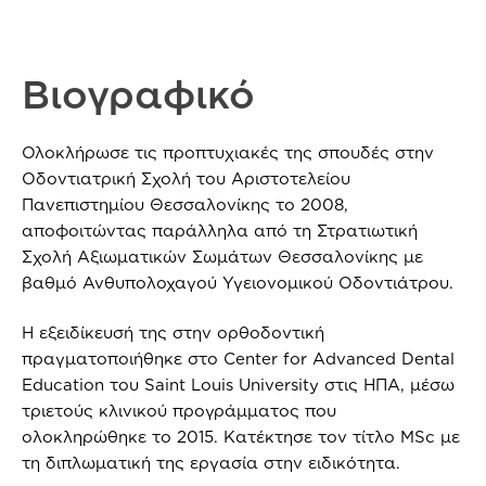
Βιογραφικό
Ολοκλήρωσε τις προπτυχιακές της σπουδές στην
Οδοντιατρική Σχολή του Αριστοτελείου
Πανεπιστημίου Θεσσαλονίκης το 2008,
αποφοιτώντας παράλληλα από τη Στρατιωτική
Σχολή Αξιωματικών Σωμάτων Θεσσαλονίκης με
βαθμό Ανθυπολοχαγού Υγειονομικού Οδοντιάτρου.
Η εξειδίκευσή της στην ορθοδοντική
πραγματοποιήθηκε στο Center for Advanced Dental
Education του Saint Louis University στις ΗΠΑ, μέσω
τριετούς κλινικού προγράμματος που
ολοκληρώθηκε το 2015. Κατέκτησε τον τίτλο MSc με
τη διπλωματική της εργασία στην ειδικότητα.