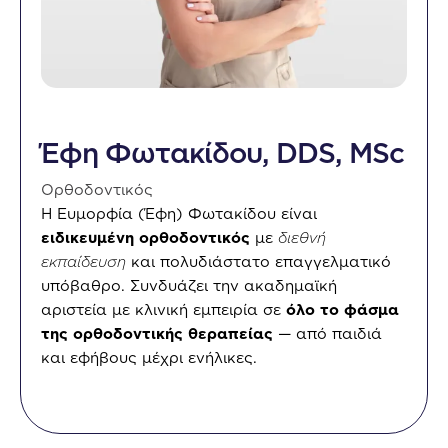
Έφη Φωτακίδου, DDS, MSc
Ορθοδοντικός
Η Ευμορφία (Έφη) Φωτακίδου είναι
ειδικευμένη ορθοδοντικός
με
διεθνή
εκπαίδευση
και πολυδιάστατο επαγγελματικό
υπόβαθρο. Συνδυάζει την ακαδημαϊκή
αριστεία με κλινική εμπειρία σε
όλο το φάσμα
της ορθοδοντικής θεραπείας
— από παιδιά
και εφήβους μέχρι ενήλικες.