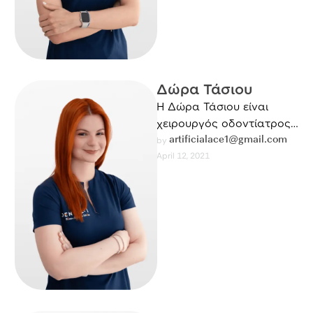
Δώρα Τάσιου
Η Δώρα Τάσιου είναι
χειρουργός οδοντίατρος
με αφοσίωση στη
by 
artificialace1@gmail.com
April 12, 2021
σύγχρονη κλινική
πρακτική και τη συνεχή
επιμόρφωση. Ως μέλος …