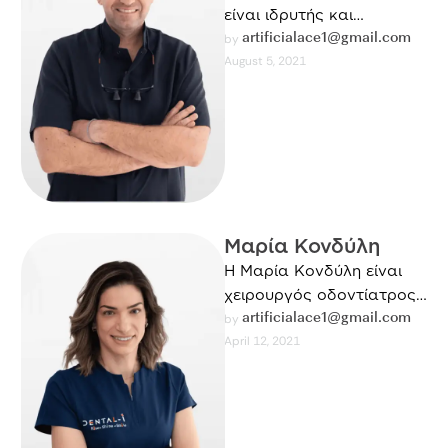
είναι ιδρυτής και
επικεφαλής χειρουργός
by 
artificialace1@gmail.com
August 5, 2021
οδοντίατρος του Dental-i,
με πάνω από 25 χρόνια
εμπειρίας στη …
Μαρία Κονδύλη
Η Μαρία Κονδύλη είναι
χειρουργός οδοντίατρος
(DDS) και οδοντική
by 
artificialace1@gmail.com
April 12, 2021
τεχνολόγος (CDT), με
πολυετή εμπειρία σε
κλινικές διαφόρων
ειδικοτήτων. …