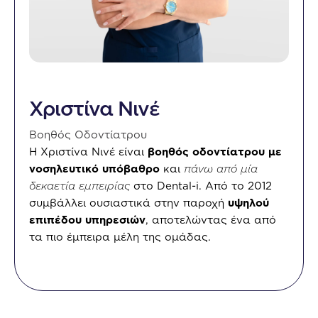
Χριστίνα Νινέ
Βοηθός Οδοντίατρου
Η Χριστίνα Νινέ είναι
βοηθός οδοντίατρου με
νοσηλευτικό υπόβαθρο
και
πάνω από μία
δεκαετία εμπειρίας
στο Dental-i. Από το 2012
συμβάλλει ουσιαστικά στην παροχή
υψηλού
επιπέδου υπηρεσιών
, αποτελώντας ένα από
τα πιο έμπειρα μέλη της ομάδας.