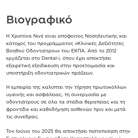
Βιογραφικό
Η Χριστίνα Νινέ είναι απόφοιτος Νοσηλευτικής και
κάτοχος του προγράμματος «Κλινικές Δεξιότητες
Βοηθού Οδοντιάτρου» του ΕΚΠΑ. Από το 2012
εργάζεται στο Dental-i, όπου έχει αποκτήσει
εξαιρετική εξειδίκευση στην προετοιμασία και
υποστήριξη οδοντιατρικών πράξεων.
Η εμπειρία της καλύπτει την τήρηση πρωτοκόλλων
υγιεινής και ασφάλειας, τη συνεργασία με
οδοντιάτρους σε όλα τα στάδια θεραπείας και τη
φροντίδα και καθοδήγηση ασθενών πριν και μετά
τις συνεδρίες.
Τον Ιούνιο του 2025 θα αποκτήσει πιστοποίηση στην