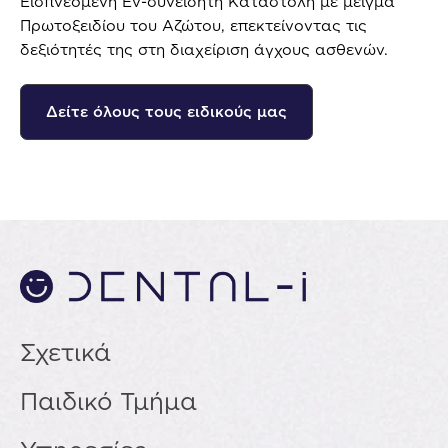
Εισπνεόμενη Εν-συνείδητη Καταστολή με μείγμα
Πρωτοξειδίου του Αζώτου, επεκτείνοντας τις
δεξιότητές της στη διαχείριση άγχους ασθενών.
Δείτε όλους τους ειδικούς μας
Σχετικά
Παιδικό Τμήμα