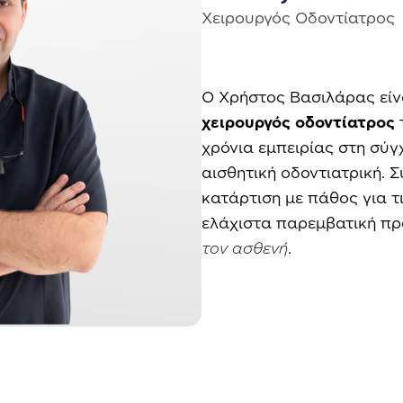
Χειρουργός Οδοντίατρος
Ο Χρήστος Βασιλάρας εί
χειρουργός οδοντίατρος
χρόνια εμπειρίας στη σύγ
αισθητική οδοντιατρική. Σ
κατάρτιση με πάθος για τι
ελάχιστα παρεμβατική πρ
τον ασθενή
.