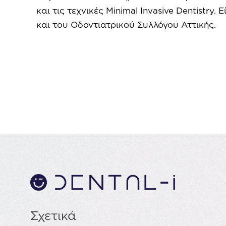
και τις τεχνικές Minimal Invasive Dentistry.
και του Οδοντιατρικού Συλλόγου Αττικής.
Σχετικά