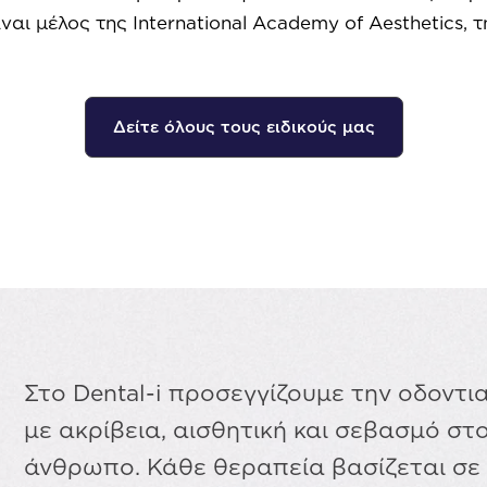
 Είναι μέλος της International Academy of Aesthetics,
Δείτε όλους τους ειδικούς μας
Στο Dental-i προσεγγίζουμε την οδοντι
με ακρίβεια, αισθητική και σεβασμό στ
άνθρωπο. Κάθε θεραπεία βασίζεται σε