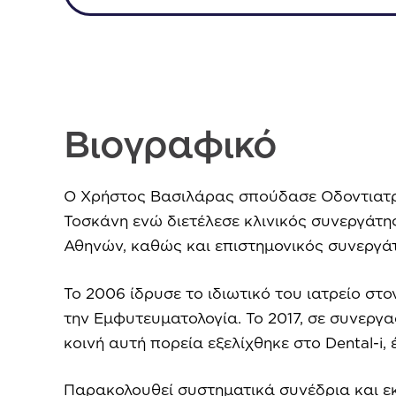
Βιογραφικό
Ο Χρήστος Βασιλάρας σπούδασε Οδοντιατρι
Τοσκάνη ενώ διετέλεσε κλινικός συνεργάτη
Αθηνών, καθώς και επιστημονικός συνεργά
Το 2006 ίδρυσε το ιδιωτικό του ιατρείο στ
την Εμφυτευματολογία. Το 2017, σε συνεργασ
κοινή αυτή πορεία εξελίχθηκε στο Dental-i,
Παρακολουθεί συστηματικά συνέδρια και εκ