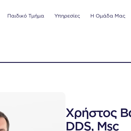
Παιδικό Τμήμα
Υπηρεσίες
Η Ομάδα Μας
Χρήστος Β
DDS, Msc