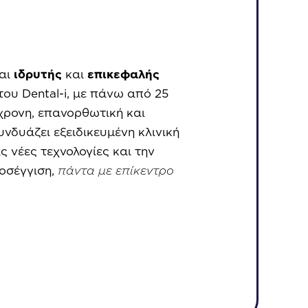
ναι
ιδρυτής
και
επικεφαλής
του Dental-i, με πάνω από 25
χρονη, επανορθωτική και
υνδυάζει εξειδικευμένη κλινική
ς νέες τεχνολογίες και την
οσέγγιση,
πάντα με επίκεντρο