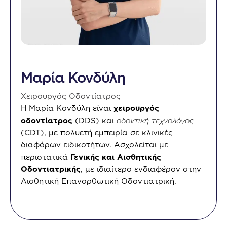
Μαρία Κονδύλη
Χειρουργός Οδοντίατρος
Η Μαρία Κονδύλη είναι
χειρουργός
οδοντίατρος
(DDS) και
οδοντική τεχνολόγος
(CDT), με πολυετή εμπειρία σε κλινικές
διαφόρων ειδικοτήτων. Ασχολείται με
περιστατικά
Γενικής και Αισθητικής
Οδοντιατρικής
, με ιδιαίτερο ενδιαφέρον στην
Αισθητική Επανορθωτική Οδοντιατρική.