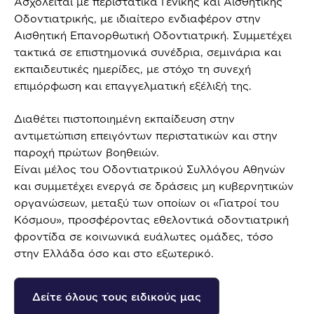
Ασχολείται με περιστατικά Γενικής και Αισθητικής
Οδοντιατρικής, με ιδιαίτερο ενδιαφέρον στην
Αισθητική Επανορθωτική Οδοντιατρική. Συμμετέχει
τακτικά σε επιστημονικά συνέδρια, σεμινάρια και
εκπαιδευτικές ημερίδες, με στόχο τη συνεχή
επιμόρφωση και επαγγελματική εξέλιξή της.
Διαθέτει πιστοποιημένη εκπαίδευση στην
αντιμετώπιση επειγόντων περιστατικών και στην
παροχή πρώτων βοηθειών.
Είναι μέλος του Οδοντιατρικού Συλλόγου Αθηνών
και συμμετέχει ενεργά σε δράσεις μη κυβερνητικών
οργανώσεων, μεταξύ των οποίων οι «Γιατροί του
Κόσμου», προσφέροντας εθελοντικά οδοντιατρική
φροντίδα σε κοινωνικά ευάλωτες ομάδες, τόσο
στην Ελλάδα όσο και στο εξωτερικό.
Δείτε όλους τους ειδικούς μας