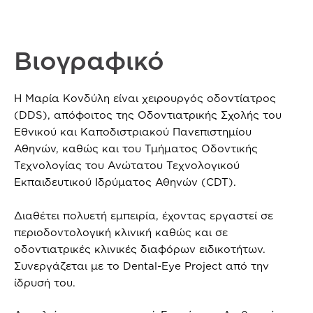
Βιογραφικό
Η Μαρία Κονδύλη είναι χειρουργός οδοντίατρος
(DDS), απόφοιτος της Οδοντιατρικής Σχολής του
Εθνικού και Καποδιστριακού Πανεπιστημίου
Αθηνών, καθώς και του Τμήματος Οδοντικής
Τεχνολογίας του Ανώτατου Τεχνολογικού
Εκπαιδευτικού Ιδρύματος Αθηνών (CDT).
Διαθέτει πολυετή εμπειρία, έχοντας εργαστεί σε
περιοδοντολογική κλινική καθώς και σε
οδοντιατρικές κλινικές διαφόρων ειδικοτήτων.
Συνεργάζεται με το Dental-Eye Project από την
ίδρυσή του.