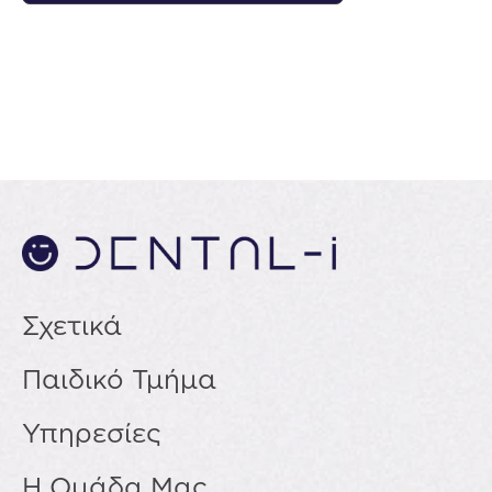
Σχετικά
Παιδικό Τμήμα
Υπηρεσίες
Η Ομάδα Μας