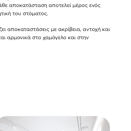
 Κάθε αποκατάσταση αποτελεί μέρος ενός
ητική του στόματος.
ι αποκαταστάσεις με ακρίβεια, αντοχή και
αι αρμονικά στο χαμόγελο και στην