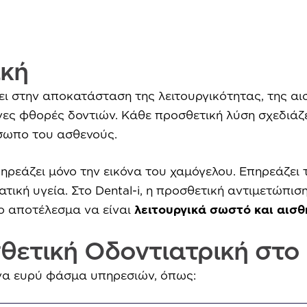
ική
ζει στην αποκατάσταση της λειτουργικότητας, της αι
ες φθορές δοντιών. Κάθε προσθετική λύση σχεδιάζε
όσωπο του ασθενούς.
ρεάζει μόνο την εικόνα του χαμόγελου. Επηρεάζει τ
ατική υγεία. Στο Dental-i, η προσθετική αντιμετώπι
 αποτέλεσμα να είναι
λειτουργικά σωστό και αισθ
θετική Οδοντιατρική στο 
ένα ευρύ φάσμα υπηρεσιών, όπως: