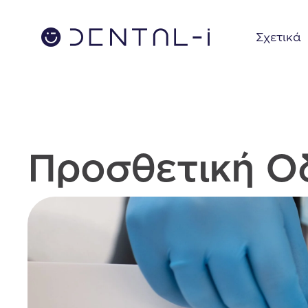
Σχετικά
Προσθετική Ο