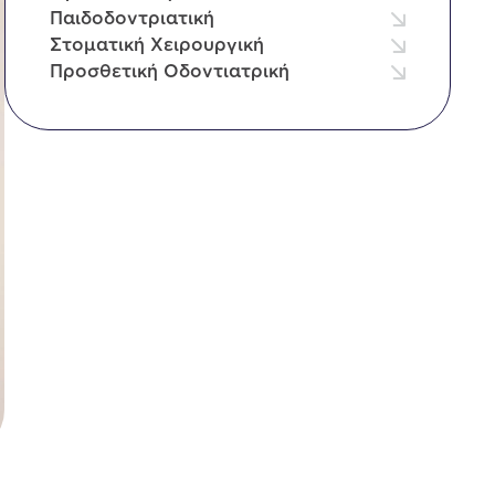
Παιδοδοντριατική
Στοματική Χειρουργική
Προσθετική Οδοντιατρική