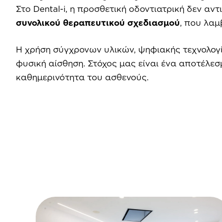
Στο Dental-i, η προσθετική οδοντιατρική δεν α
συνολικού θεραπευτικού σχεδιασμού
, που λαμ
Η χρήση σύγχρονων υλικών, ψηφιακής τεχνολογ
φυσική αίσθηση. Στόχος μας είναι ένα αποτέλε
καθημερινότητα του ασθενούς.