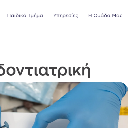
Παιδικό Τμήμα
Υπηρεσίες
Η Ομάδα Μας
δοντιατρική