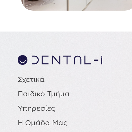
Σχετικά
Παιδικό Τμήμα
Υπηρεσίες
Η Ομάδα Μας