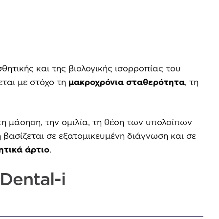
σθητικής και της βιολογικής ισορροπίας του
ται με στόχο τη
μακροχρόνια σταθερότητα
, τη
η μάσηση, την ομιλία, τη θέση των υπολοίπων
ση βασίζεται σε εξατομικευμένη διάγνωση και σε
ητικά άρτιο
.
Dental-i