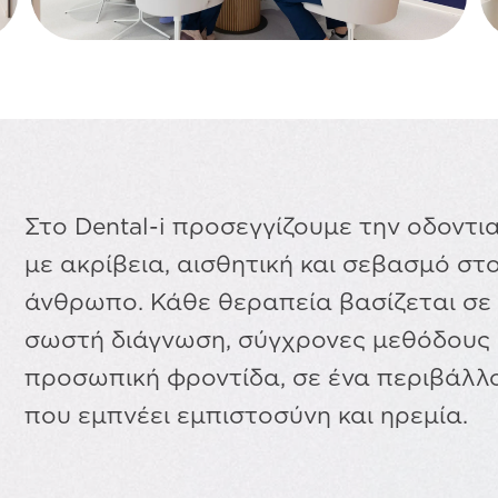
Στο Dental-i προσεγγίζουμε την οδοντι
με ακρίβεια, αισθητική και σεβασμό στ
άνθρωπο. Κάθε θεραπεία βασίζεται σε
σωστή διάγνωση, σύγχρονες μεθόδους 
προσωπική φροντίδα, σε ένα περιβάλλ
που εμπνέει εμπιστοσύνη και ηρεμία.