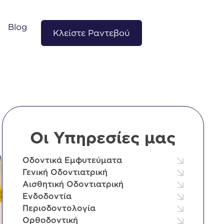
Blog
Κλείστε Ραντεβού
Οι Υπηρεσίες μας
Οδοντικά Εμφυτεύματα
Γενική Οδοντιατρική
Αισθητική Οδοντιατρική
Ενδοδοντία
Περιοδοντολογία
Ορθοδοντική