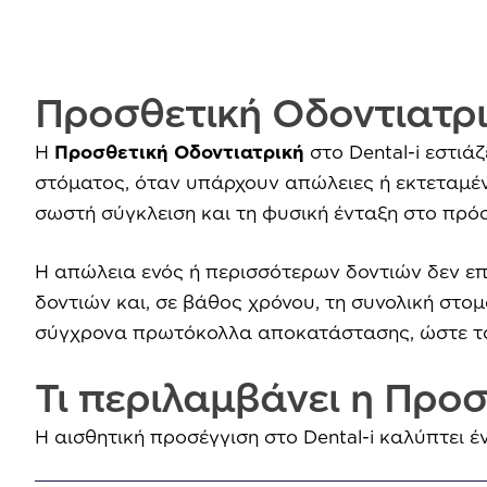
Προσθετική Οδοντιατρ
Η
Προσθετική Οδοντιατρική
στο Dental-i εστιά
στόματος, όταν υπάρχουν απώλειες ή εκτεταμέν
σωστή σύγκλειση και τη φυσική ένταξη στο πρ
Η απώλεια ενός ή περισσότερων δοντιών δεν επη
δοντιών και, σε βάθος χρόνου, τη συνολική στομ
σύγχρονα πρωτόκολλα αποκατάστασης, ώστε το
Τι περιλαμβάνει η Προσ
Η αισθητική προσέγγιση στο Dental-i καλύπτει 