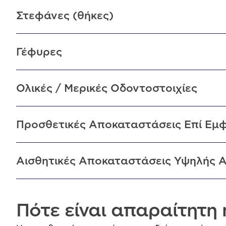
Στεφάνες (θήκες)
Γέφυρες
Ολικές / Μερικές Οδοντοστοιχίες
Προσθετικές Αποκαταστάσεις Επί Εμ
Αισθητικές Αποκαταστάσεις Υψηλής Α
Πότε είναι απαραίτητη