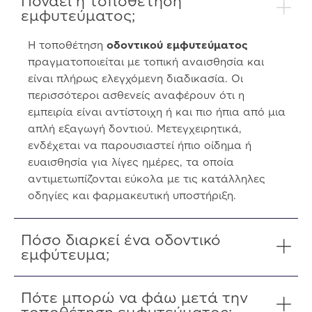
Πονάει η τοποθέτηση
εμφυτεύματος;
Η τοποθέτηση
οδοντικού εμφυτεύματος
πραγματοποιείται με τοπική αναισθησία και
είναι πλήρως ελεγχόμενη διαδικασία. Οι
περισσότεροι ασθενείς αναφέρουν ότι η
εμπειρία είναι αντίστοιχη ή και πιο ήπια από μια
απλή εξαγωγή δοντιού. Μετεγχειρητικά,
ενδέχεται να παρουσιαστεί ήπιο οίδημα ή
ευαισθησία για λίγες ημέρες, τα οποία
αντιμετωπίζονται εύκολα με τις κατάλληλες
οδηγίες και φαρμακευτική υποστήριξη.
Πόσο διαρκεί ένα οδοντικό
εμφύτευμα;
Πότε μπορώ να φάω μετά την