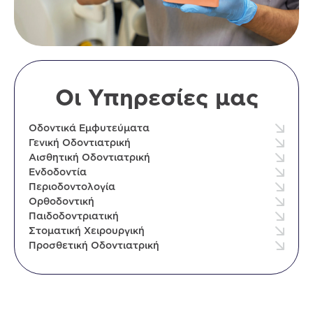
Οι Υπηρεσίες μας
Οδοντικά Εμφυτεύματα
Γενική Οδοντιατρική
Αισθητική Οδοντιατρική
Ενδοδοντία
Περιοδοντολογία
Ορθοδοντική
Παιδοδοντριατική
Στοματική Χειρουργική
Προσθετική Οδοντιατρική