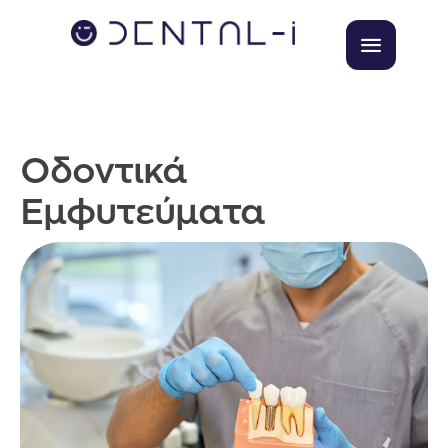
Οδοντικά
Εμφυτεύματα