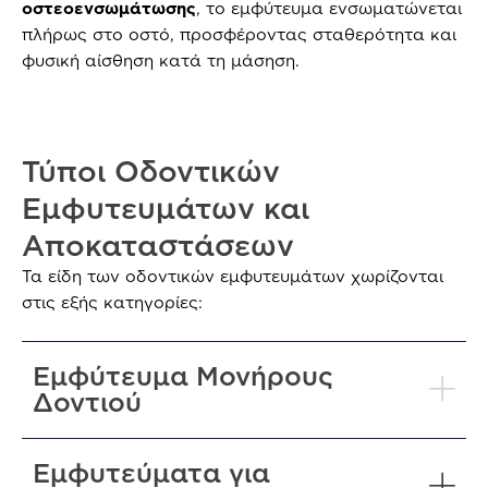
οστεοενσωμάτωσης
, το εμφύτευμα ενσωματώνεται
πλήρως στο οστό, προσφέροντας σταθερότητα και
φυσική αίσθηση κατά τη μάσηση.
Τύποι Οδοντικών
Εμφυτευμάτων και
Αποκαταστάσεων
Τα είδη των οδοντικών εμφυτευμάτων χωρίζονται
στις εξής κατηγορίες:
Εμφύτευμα Μονήρους
Δοντιού
Εμφυτεύματα για