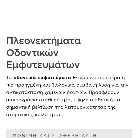
Πλεονεκτήματα
Οδοντικών
Εμφυτευμάτων
Τα
οδοντικά εμφυτεύματα
θεωρούνται σήμερα η
πιο προηγμένη και βιολογικά συμβατή λύση για την
αντικατάσταση χαμένων δοντιών. Προσφέρουν
μακροχρόνια σταθερότητα, υψηλή αισθητική και
σημαντική βελτίωση της λειτουργικότητας της
στοματικής κοιλότητας.
ΜΟΝΙΜΗ ΚΑΙ ΣΤΑΘΕΡΗ ΛΥΣΗ