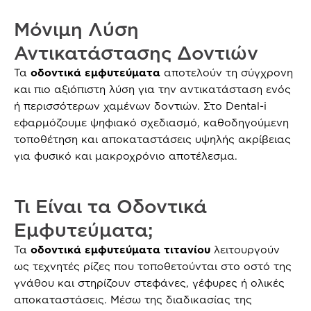
Μόνιμη Λύση
Αντικατάστασης Δοντιών
Τα
οδοντικά εμφυτεύματα
αποτελούν τη σύγχρονη
και πιο αξιόπιστη λύση για την αντικατάσταση ενός
ή περισσότερων χαμένων δοντιών. Στο Dental-i
εφαρμόζουμε ψηφιακό σχεδιασμό, καθοδηγούμενη
τοποθέτηση και αποκαταστάσεις υψηλής ακρίβειας
για φυσικό και μακροχρόνιο αποτέλεσμα.
Τι Είναι τα Οδοντικά
Εμφυτεύματα;
Τα
οδοντικά εμφυτεύματα τιτανίου
λειτουργούν
ως τεχνητές ρίζες που τοποθετούνται στο οστό της
γνάθου και στηρίζουν στεφάνες, γέφυρες ή ολικές
αποκαταστάσεις. Μέσω της διαδικασίας της