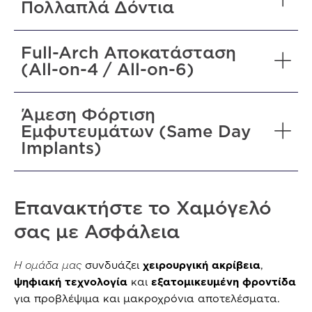
Πολλαπλά Δόντια
Full-Arch Αποκατάσταση
(All-on-4 / All-on-6)
Άμεση Φόρτιση
Εμφυτευμάτων (Same Day
Implants)
Επανακτήστε το Χαμόγελό
σας με Ασφάλεια
Η ομάδα μας
συνδυάζει
χειρουργική ακρίβεια
,
ψηφιακή τεχνολογία
και
εξατομικευμένη φροντίδα
για προβλέψιμα και μακροχρόνια αποτελέσματα.