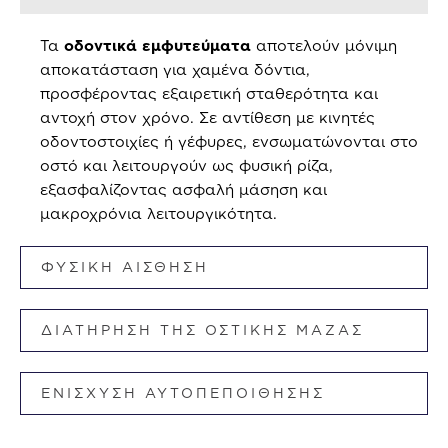
Τα
οδοντικά εμφυτεύματα
αποτελούν μόνιμη
αποκατάσταση για χαμένα δόντια,
προσφέροντας εξαιρετική σταθερότητα και
αντοχή στον χρόνο. Σε αντίθεση με κινητές
οδοντοστοιχίες ή γέφυρες, ενσωματώνονται στο
οστό και λειτουργούν ως φυσική ρίζα,
εξασφαλίζοντας ασφαλή μάσηση και
μακροχρόνια λειτουργικότητα.
ΦΥΣΙΚΗ ΑΙΣΘΗΣΗ
ΔΙΑΤΗΡΗΣΗ ΤΗΣ ΟΣΤΙΚΗΣ ΜΑΖΑΣ
ΕΝΙΣΧΥΣΗ ΑΥΤΟΠΕΠΟΙΘΗΣΗΣ