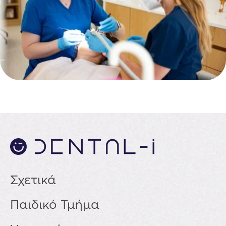
Σχετικά
Παιδικό Τμήμα