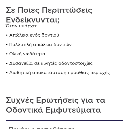
Σε Ποιες Περιπτώσεις
Ενδείκνυνται;
Όταν υπάρχει:
• Απώλεια ενός δοντιού
• Πολλαπλή απώλεια δοντιών
• Ολική νωδότητα
• Δυσανεξία σε κινητές οδοντοστοιχίες
• Αισθητική αποκατάσταση πρόσθιας περιοχής
Συχνές Ερωτήσεις για τα
Οδοντικά Εμφυτεύματα