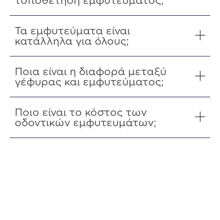
τοποθέτηση εμφυτεύματος;
Τα εμφυτεύματα είναι
κατάλληλα για όλους;
Ποια είναι η διαφορά μεταξύ
γέφυρας και εμφυτεύματος;
Ποιο είναι το κόστος των
οδοντικών εμφυτευμάτων;