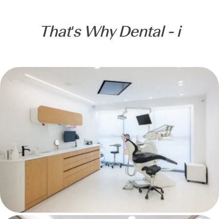
That's Why Dental - i